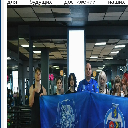
для будущих достижений наших п