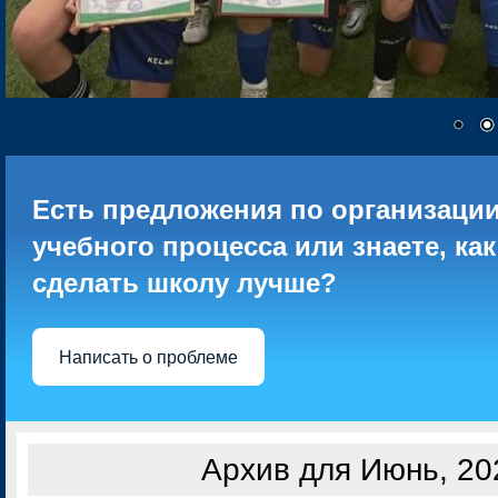
Есть предложения по организаци
учебного процесса или знаете, как
сделать школу лучше?
Написать о проблеме
Архив для Июнь, 20