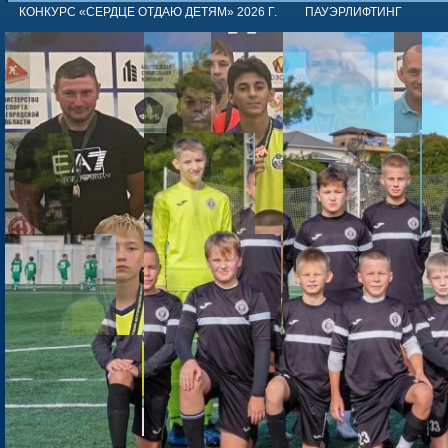
КОНКУРС «СЕРДЦЕ ОТДАЮ ДЕТЯМ» 2026 Г.
ПАУЭРЛИФТИНГ