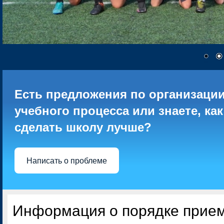
Есть предложения по организаци
учебного процесса или знаете, как
сделать школу лучше?
Написать о проблеме
Информация о порядке прием