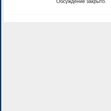
Обсуждение закрыто.