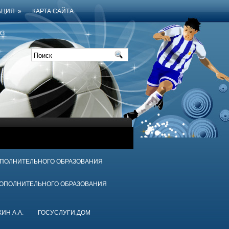
АЦИЯ
»
КАРТА САЙТА
З
ОПОЛНИТЕЛЬНОГО ОБРАЗОВАНИЯ
ДОПОЛНИТЕЛЬНОГО ОБРАЗОВАНИЯ
ИН А.А.
ГОСУСЛУГИ.ДОМ