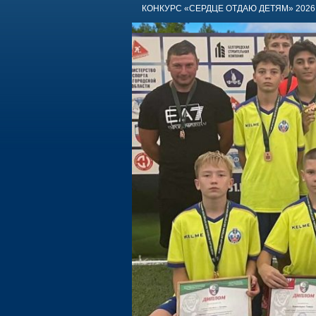
КОНКУРС «СЕРДЦЕ ОТДАЮ ДЕТЯМ» 2026 