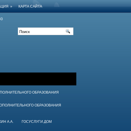
АЦИЯ
»
КАРТА САЙТА
З
ОПОЛНИТЕЛЬНОГО ОБРАЗОВАНИЯ
ДОПОЛНИТЕЛЬНОГО ОБРАЗОВАНИЯ
ИН А.А.
ГОСУСЛУГИ.ДОМ