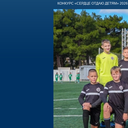
КОНКУРС «СЕРДЦЕ ОТДАЮ ДЕТЯМ» 2026 