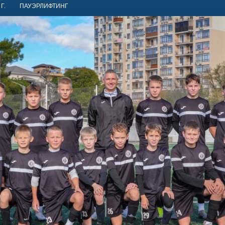
Г.
ПАУЭРЛИФТИНГ