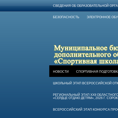
СВЕДЕНИЯ ОБ ОБРАЗОВАТЕЛЬНОЙ ОРГ
БЕЗОПАСНОСТЬ
ЭЛЕКТРОННОЕ ОБ
НОВОСТИ
СПОРТИВНАЯ ПОДГОТОВК
ШКОЛЬНЫЙ ЭТАП ВСЕРОССИЙСКОЙ ОТ
РЕГИОНАЛЬНЫЙ ЭТАП XXII ОБЛАСТНО
«СЕРДЦЕ ОТДАЮ ДЕТЯМ», 2026 Г. СОРОК
ВСЕРОССИЙСКИЙ ЭТАП КОНКУРСА ПРОФЕ