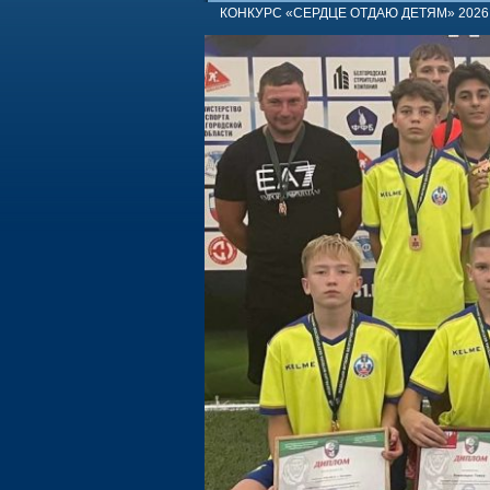
КОНКУРС «СЕРДЦЕ ОТДАЮ ДЕТЯМ» 2026 