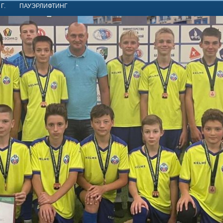
Г.
ПАУЭРЛИФТИНГ