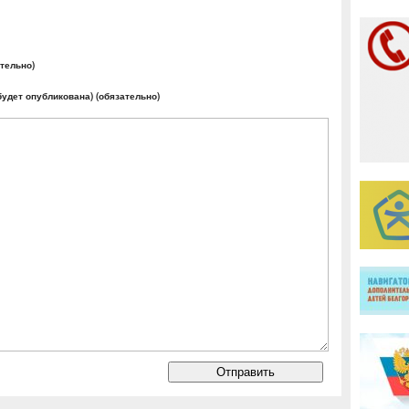
тельно)
будет опубликована) (обязательно)