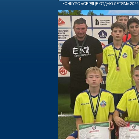
КОНКУРС «СЕРДЦЕ ОТДАЮ ДЕТЯМ» 2026 